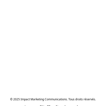
© 2025 Impact Marketing Communications. Tous droits réservés.