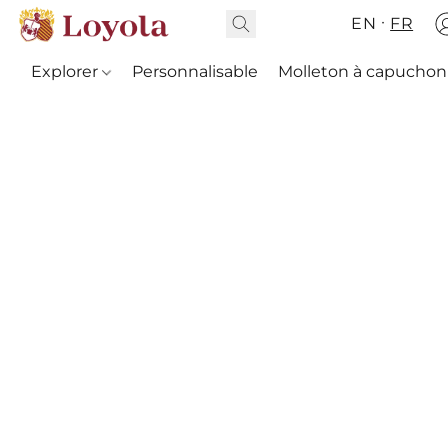
EN
FR
Explorer
Personnalisable
Molleton à capuchon