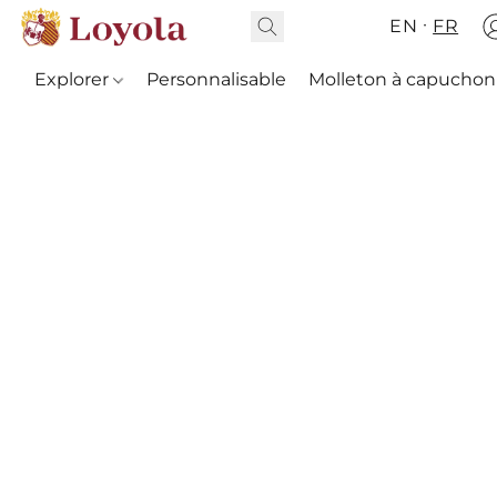
EN
FR
Explorer
Personnalisable
Molleton à capuchon