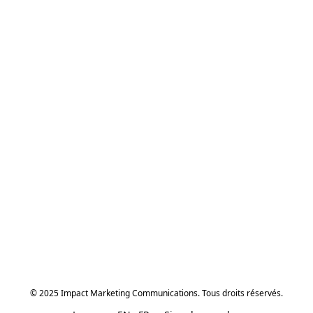
© 2025 Impact Marketing Communications. Tous droits réservés.