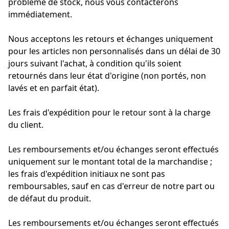
problème de stock, nous vous contacterons 
immédiatement.
Nous acceptons les retours et échanges uniquement 
pour les articles non personnalisés dans un délai de 30 
jours suivant l'achat, à condition qu'ils soient 
retournés dans leur état d'origine (non portés, non 
lavés et en parfait état).
Les frais d'expédition pour le retour sont à la charge 
du client.
Les remboursements et/ou échanges seront effectués 
uniquement sur le montant total de la marchandise ; 
les frais d'expédition initiaux ne sont pas 
remboursables, sauf en cas d'erreur de notre part ou 
de défaut du produit.
Les remboursements et/ou échanges seront effectués 