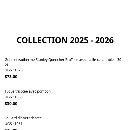
COLLECTION 2025 - 2026
Gobelet isotherme Stanley Quencher ProTour avec paille rabattable – 30
oz
UGS : 1076
$73.00
Tuque tricotée avec pompon
UGS : 1060
$30.00
Foulard d’hiver tricotée
UGS : 1061