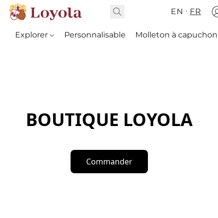
EN
FR
Explorer
Personnalisable
Molleton à capuchon
BOUTIQUE LOYOLA
Commander