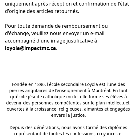
uniquement après réception et confirmation de l'état 
d'origine des articles retournés.
Pour toute demande de remboursement ou 
d'échange, veuillez nous envoyer un e-mail 
accompagné d'une image justificative à 
loyola@impactmc.ca
.
Fondée en 1896, l'école secondaire Loyola est l’une des 
pierres angulaires de l’enseignement à Montréal. En tant 
qu’école jésuite catholique mixte, elle forme ses élèves à 
devenir des personnes compétentes sur le plan intellectuel, 
ouvertes à la croissance, religieuses, aimantes et engagées 
envers la justice. 
Depuis des générations, nous avons formé des diplômes 
représentant de toutes les confessions, croyances et 