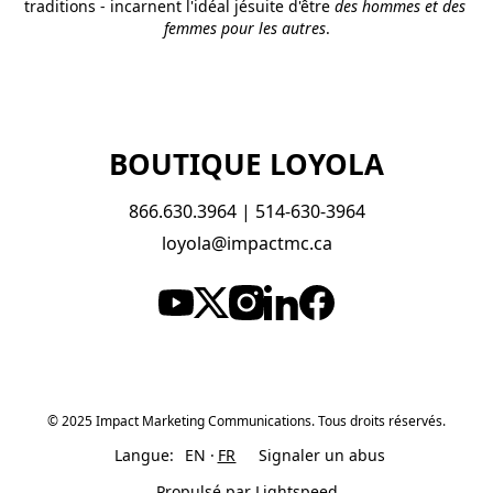
traditions - incarnent l'idéal jésuite d'être 
des hommes et des 
femmes pour les autres
.
BOUTIQUE LOYOLA
866.630.3964 | 514-630-3964
loyola@impactmc.ca
© 2025 Impact Marketing Communications. Tous droits réservés.
Langue:
EN
FR
Signaler un abus
Propulsé par Lightspeed