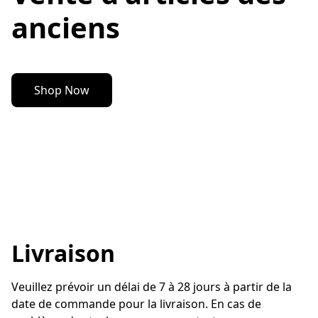
anciens
Shop Now
Livraison
Veuillez prévoir un délai de 7 à 28 jours à partir de la 
date de commande pour la livraison. En cas de 