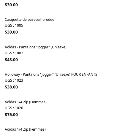
$30.00
Casquette de baseball brodée
UGS : 1005
$30.00
Adidas - Pantalons "Jogger" (Unisexe)
UGS : 1002
$43.00
Holloway - Pantalons "Jogger" (Unisexe) POUR ENFANTS
UGS : 1023
$38.00
Adidas 1/4 Zip (Hommes)
UGS : 1020
$75.00
Adidas 1/4 Zip (Femmes)