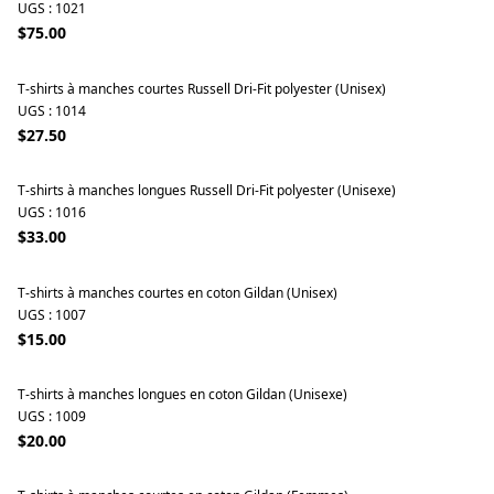
UGS : 1021
$75.00
T-shirts à manches courtes Russell Dri-Fit polyester (Unisex)
UGS : 1014
$27.50
T-shirts à manches longues Russell Dri-Fit polyester (Unisexe)
UGS : 1016
$33.00
T-shirts à manches courtes en coton Gildan (Unisex)
UGS : 1007
$15.00
T-shirts à manches longues en coton Gildan (Unisexe)
UGS : 1009
$20.00