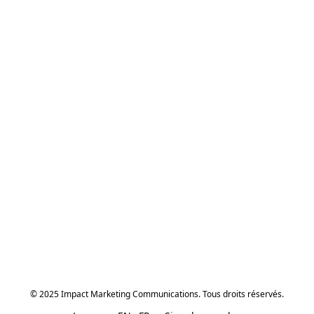
© 2025 Impact Marketing Communications. Tous droits réservés.