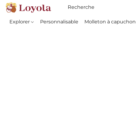
Explorer
Personnalisable
Molleton à capuchon